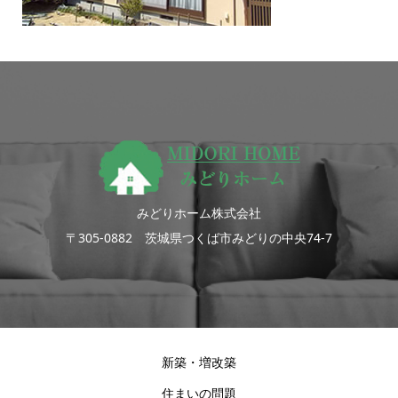
みどりホーム株式会社
〒305-0882 茨城県つくば市みどりの中央74-7
新築・増改築
住まいの問題