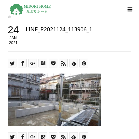
24
LINE_P2021124_113906_1
JAN
2021