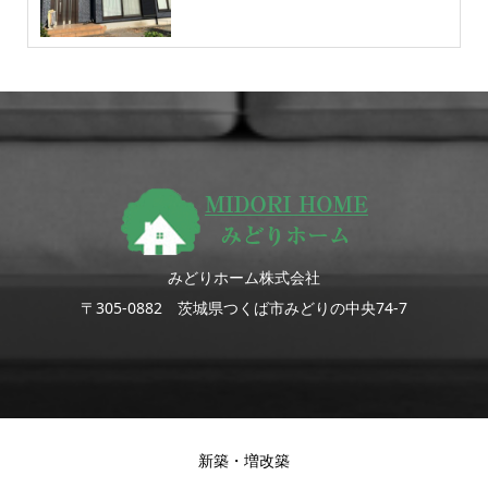
みどりホーム株式会社
〒305-0882 茨城県つくば市みどりの中央74-7
新築・増改築