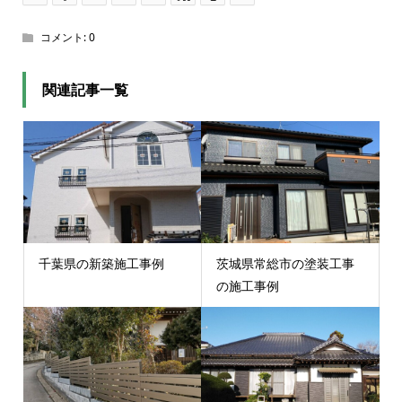
コメント:
0
関連記事一覧
千葉県の新築施工事例
茨城県常総市の塗装工事
の施工事例