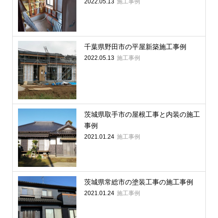
施工事例
2022.05.13
千葉県野田市の平屋新築施工事例
施工事例
2022.05.13
茨城県取手市の屋根工事と内装の施工
事例
施工事例
2021.01.24
茨城県常総市の塗装工事の施工事例
施工事例
2021.01.24