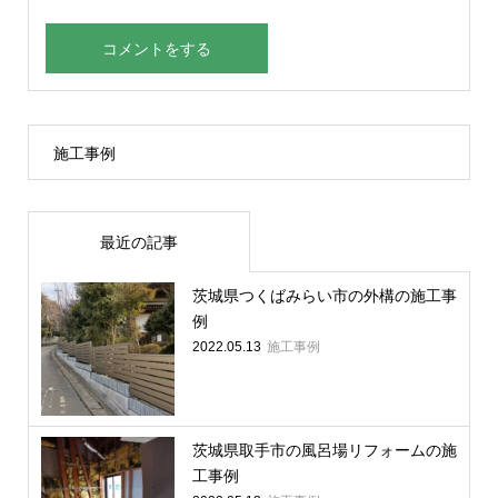
施工事例
最近の記事
茨城県つくばみらい市の外構の施工事
例
施工事例
2022.05.13
茨城県取手市の風呂場リフォームの施
工事例